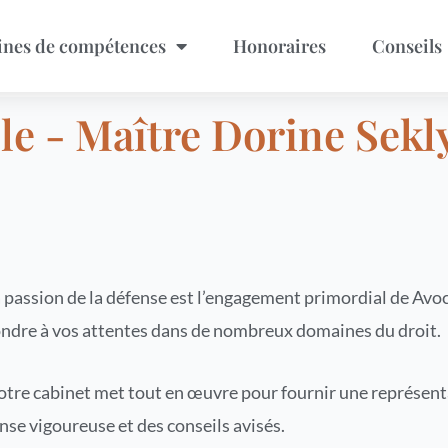
nes de compétences
Honoraires
Conseils
le - Maître Dorine Sekly
 passion de la défense est l’engagement primordial de Avoca
ndre à vos attentes dans de nombreux domaines du droit.
tre cabinet met tout en œuvre pour fournir une représenta
nse vigoureuse et des conseils avisés.