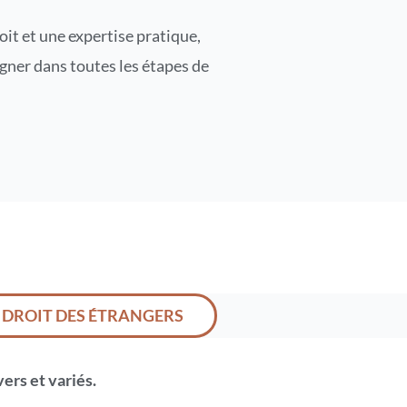
t et une expertise pratique,
gner dans toutes les étapes de
DROIT DES ÉTRANGERS
ers et variés.