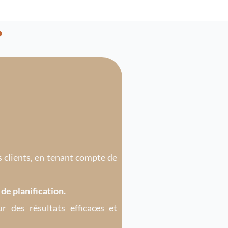
?
 clients, en tenant compte de
de planification.
r des résultats efficaces et