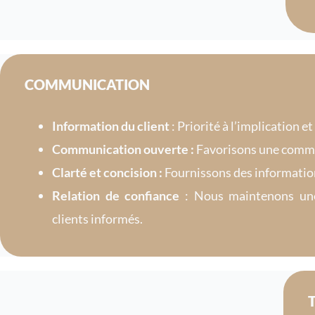
COMMUNICATION
Information du client
: Priorité à l’implication et
Communication ouverte :
Favorisons une commu
Clarté et concision :
Fournissons des information
Relation de confiance
: Nous maintenons une
clients informés.