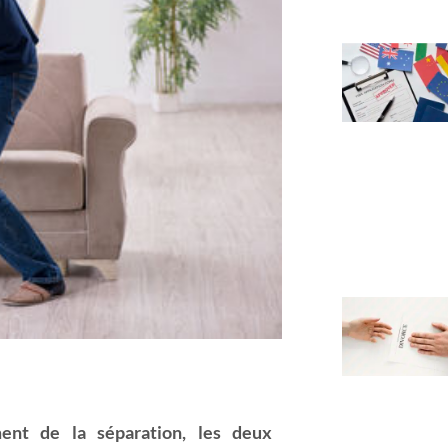
nt de la séparation, les deux