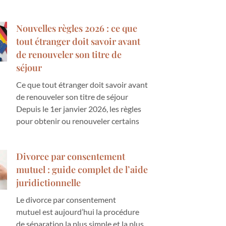
Nouvelles règles 2026 : ce que
tout étranger doit savoir avant
de renouveler son titre de
séjour
Ce que tout étranger doit savoir avant
de renouveler son titre de séjour
Depuis le 1er janvier 2026, les règles
pour obtenir ou renouveler certains
Divorce par consentement
mutuel : guide complet de l’aide
juridictionnelle
Le divorce par consentement
mutuel est aujourd’hui la procédure
de séparation la plus simple et la plus