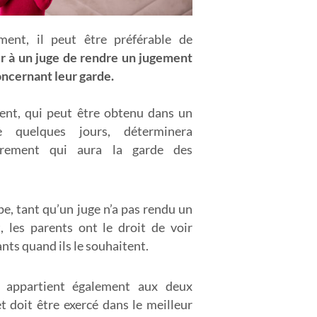
ement, il peut être préférable de
 à un juge de rendre un jugement
ncernant leur garde.
ent, qui peut être obtenu dans un
e quelques jours, déterminera
irement qui aura la garde des
pe, tant qu’un juge n’a pas rendu un
, les parents ont le droit de voir
ants quand ils le souhaitent.
 appartient également aux deux
t doit être exercé dans le meilleur