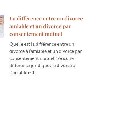
La différence entre un divorce
amiable et un divorce par
consentement mutuel
Quelle est la différence entre un
divorce à l’amiable et un divorce par
consentement mutuel ? Aucune
différence juridique : le divorce à
l’amiable est