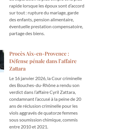
rapide lorsque les époux sont d’accord
sur tout : rupture du mariage, garde
des enfants, pension alimentaire,
éventuelle prestation compensatoire,
partage des biens.
Procès Aix-en-Provence :
Défense pénale dans l’affaire
Zattara
Le 16 janvier 2026, la Cour criminelle
des Bouches-du-Rhône a rendu son
verdict dans l’affaire Cyril Zattara,
condamnant l’accusé à la peine de 20
ans de réclusion criminelle pour les
viols aggravés de quatorze femmes
sous soumission chimique, commis
entre 2010 et 2021.