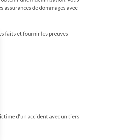
des assurances de dommages avec
s faits et fournir les preuves
victime d’un accident avec un tiers