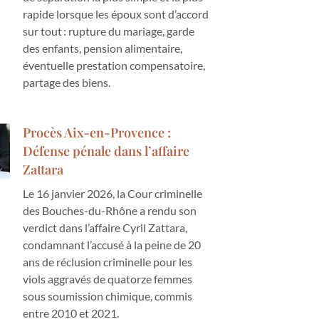
rapide lorsque les époux sont d’accord
sur tout : rupture du mariage, garde
des enfants, pension alimentaire,
éventuelle prestation compensatoire,
partage des biens.
Procès Aix-en-Provence :
Défense pénale dans l’affaire
Zattara
Le 16 janvier 2026, la Cour criminelle
des Bouches-du-Rhône a rendu son
verdict dans l’affaire Cyril Zattara,
condamnant l’accusé à la peine de 20
ans de réclusion criminelle pour les
viols aggravés de quatorze femmes
sous soumission chimique, commis
entre 2010 et 2021.