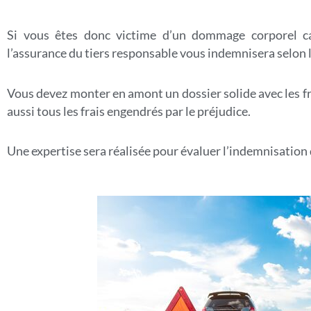
Si vous êtes donc victime d’un dommage corporel ca
l’assurance du tiers responsable vous indemnisera selon
Vous devez monter en amont un dossier solide avec les fr
aussi tous les frais engendrés par le préjudice.
Une expertise sera réalisée pour évaluer l’indemnisation 