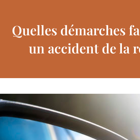
Quelles démarches fa
un accident de la r