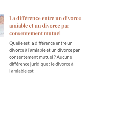
La différence entre un divorce
amiable et un divorce par
consentement mutuel
Quelle est la différence entre un
divorce à l’amiable et un divorce par
consentement mutuel ? Aucune
différence juridique : le divorce à
l’amiable est