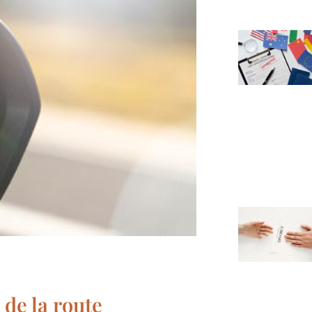
de la route