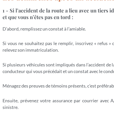
1 - Si l’accident de la route a lieu avec un tiers id
et que vous n’êtes pas en tord :
D’abord, remplissez un constat à l’amiable.
Si vous ne souhaitez pas le remplir, inscrivez « refus » 
relevez son immatriculation.
Si plusieurs véhicules sont impliqués dans l’accident de la
conducteur qui vous précédait et un constat avec le condu
Ménagez des preuves de témoins présents, c’est préférab
Ensuite, prévenez votre assurance par courrier avec A
sinistre.