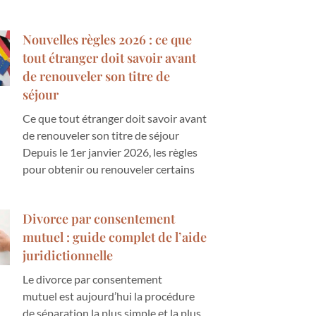
Nouvelles règles 2026 : ce que
tout étranger doit savoir avant
de renouveler son titre de
séjour
Ce que tout étranger doit savoir avant
de renouveler son titre de séjour
Depuis le 1er janvier 2026, les règles
pour obtenir ou renouveler certains
Divorce par consentement
mutuel : guide complet de l’aide
juridictionnelle
Le divorce par consentement
mutuel est aujourd’hui la procédure
de séparation la plus simple et la plus