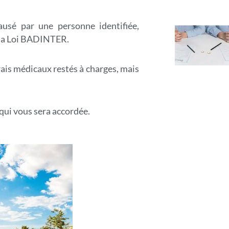
usé par une personne identifiée,
 la Loi BADINTER.
ais médicaux restés à charges, mais
qui vous sera accordée.