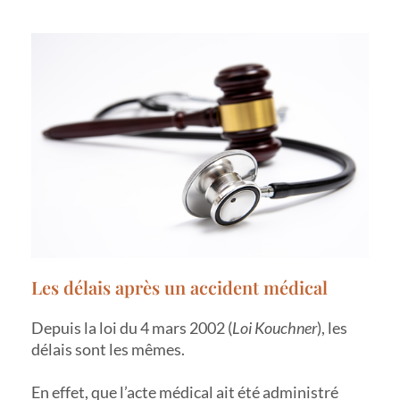
Les délais après un accident médical
Depuis la loi du 4 mars 2002 (
Loi Kouchner
), les
délais sont les mêmes.
En effet, que l’acte médical ait été administré