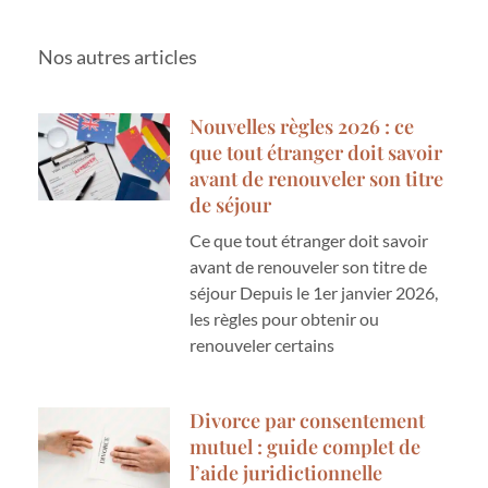
Nos autres articles
Nouvelles règles 2026 : ce
que tout étranger doit savoir
avant de renouveler son titre
de séjour
Ce que tout étranger doit savoir
avant de renouveler son titre de
séjour Depuis le 1er janvier 2026,
les règles pour obtenir ou
renouveler certains
Divorce par consentement
mutuel : guide complet de
l’aide juridictionnelle