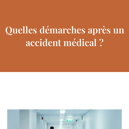
Quelles démarches après un
accident médical ?