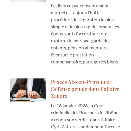
Le divorce par consentement
mutuel est aujourd’hui la
procédure de séparation la plus
simple et la plus rapide lorsque les
époux sont d’accord sur tout :
rupture du mariage, garde des
enfants, pension alimentaire,
éventuelle prestation
compensatoire, partage des biens.
Procès Aix-en-Provence :
Défense pénale dans l’affaire
Zattara
Le 16 janvier 2026, la Cour
criminelle des Bouches-du-Rhône
a rendu son verdict dans l’affaire
Cyril Zattara, condamnant l’accusé