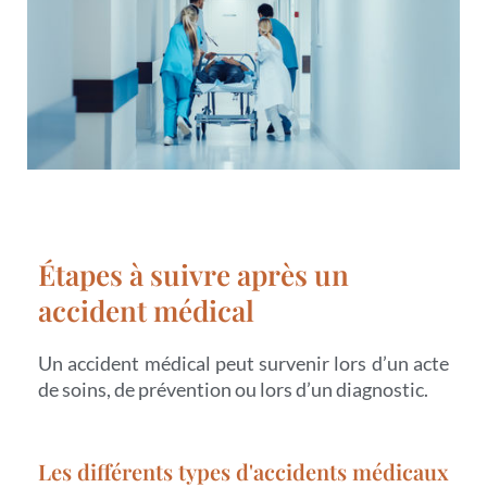
Étapes à suivre après un
accident médical
Un accident médical peut survenir lors d’un acte
de soins, de prévention ou lors d’un diagnostic.
Les différents types d'accidents médicaux