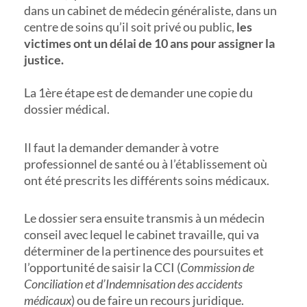
dans un cabinet de médecin généraliste, dans un
centre de soins qu’il soit privé ou public,
les
victimes ont un délai de 10 ans pour assigner la
justice.
La 1ère étape est de demander une copie du
dossier médical.
Il faut la demander demander à votre
professionnel de santé ou à l’établissement où
ont été prescrits les différents soins médicaux.
Le dossier sera ensuite transmis à un médecin
conseil avec lequel le cabinet travaille, qui va
déterminer de la pertinence des poursuites et
l’opportunité de saisir la CCI (
Commission de
Conciliation et d’Indemnisation des accidents
médicaux
) ou de faire un recours juridique.