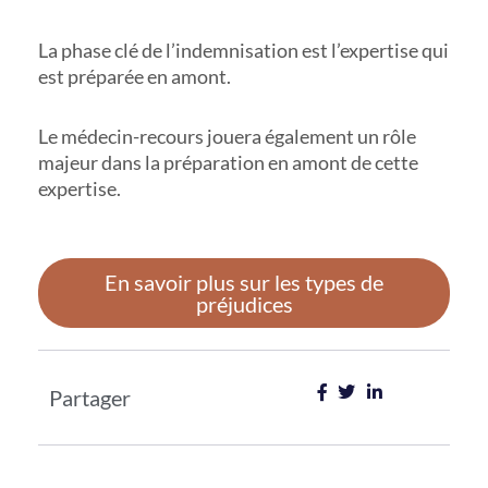
La phase clé de l’indemnisation est l’expertise qui
est préparée en amont.
​Le médecin-recours ​jouera également un rôle
majeur dans la préparation en amont de cette
expertise.
En savoir plus sur les types de
préjudices
Partager