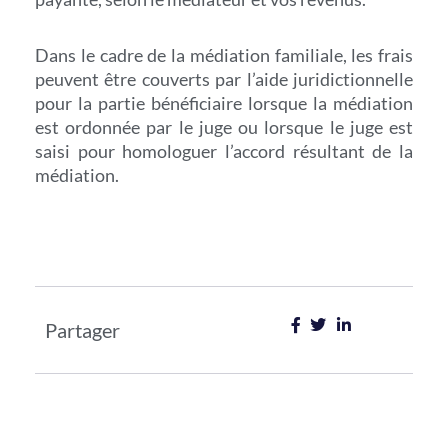
Dans le cadre de la médiation familiale, les frais
peuvent être couverts par l’aide juridictionnelle
pour la partie bénéficiaire lorsque la médiation
est ordonnée par le juge ou lorsque le juge est
saisi pour homologuer l’accord résultant de la
médiation.
Partager