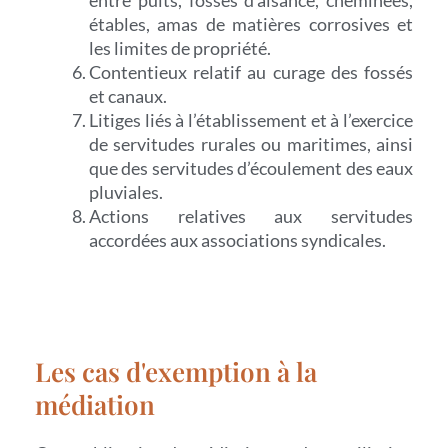
entre puits, fosses d’aisance, cheminées,
étables, amas de matières corrosives et
les limites de propriété.
Contentieux relatif au curage des fossés
et canaux.
Litiges liés à l’établissement et à l’exercice
de servitudes rurales ou maritimes, ainsi
que des servitudes d’écoulement des eaux
pluviales.
Actions relatives aux servitudes
accordées aux associations syndicales.
Les cas d'exemption à la
médiation