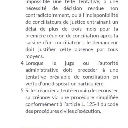
impossible une telle tentative, à une
nécessité de décision rendue non
contradictoirement, ou à l’indisponibilité
de conciliateurs de justice entraînant un
délai de plus de trois mois pour la
première réunion de conciliation après la
saisine d’un conciliateur ; le demandeur
doit justifier cette absence par tous
moyens.
Lorsque le juge ou l’autorité
administrative doit procéder à une
tentative préalable de conciliation en
vertu d’une disposition particulière.
Si le créancier a tenté en vain de recouvrer
sa créance via une procédure simplifiée
conformément à l’article L. 125-1 du code
des procédures civiles d’exécution.