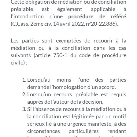
Cette obligation de médiation ou de conciliation
préalable est également applicable à
l’introduction d’une
procédure de référé
(C.Cass. 2ème civ. 14 avril 2022, n°20-22.886).
Les parties sont exemptées de recourir à la
médiation ou à la conciliation dans les cas
suivants (article 750-1 du code de procédure
civile) :
Lorsqu’au moins l’une des parties
demande l’homologation d’un accord.
Lorsqu’un recours préalable est requis
auprès de l’auteur de la décision.
Si l’absence de recours à la médiation ou à
la conciliation est légitimée par un motif
sérieux lié à une urgence manifeste, à des
circonstances particulières rendant