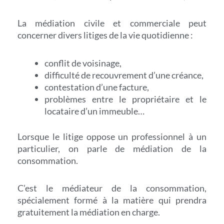
La médiation civile et commerciale peut
concerner divers litiges de la vie quotidienne :
conflit de voisinage,
difficulté de recouvrement d’une créance,
contestation d’une facture,
problèmes entre le propriétaire et le
locataire d’un immeuble…
Lorsque le litige oppose un professionnel à un
particulier, on parle de médiation de la
consommation.
C’est le médiateur de la consommation,
spécialement formé à la matière qui prendra
gratuitement la médiation en charge.