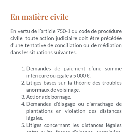
En matière civile
En vertu de l’article 750-1 du code de procédure
civile, toute action judiciaire doit être précédée
d’une tentative de conciliation ou de médiation
dans les situations suivantes.
Demandes de paiement d’une somme
inférieure ou égale à 5 000 €.
Litiges basés sur la théorie des troubles
anormaux de voisinage.
Actions de bornage.
Demandes d’élagage ou d’arrachage de
plantations en violation des distances
légales.
Litiges concernant les distances légales