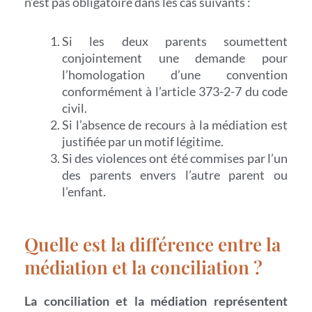
n’est pas obligatoire dans les cas suivants :
Si les deux parents soumettent
conjointement une demande pour
l’homologation d’une convention
conformément à l’article 373-2-7 du code
civil.
Si l’absence de recours à la médiation est
justifiée par un motif légitime.
Si des violences ont été commises par l’un
des parents envers l’autre parent ou
l’enfant.
Quelle est la différence entre la
médiation et la conciliation ?
La conciliation et la médiation représentent