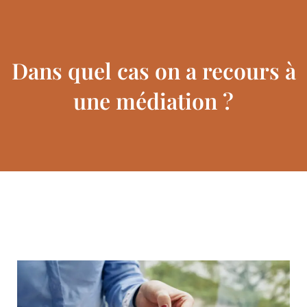
Dans quel cas on a recours à
une médiation ?