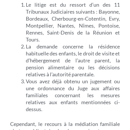
Le litige est du ressort d’un des 11
Tribunaux Judiciaires suivants : Bayonne,
Bordeaux, Cherbourg-en-Cotentin, Evry,
Montpellier, Nantes, Nîmes, Pontoise,
Rennes, Saint-Denis de la Réunion et
Tours.
La demande concerne la résidence
habituelle des enfants, le droit de visite et
d’hébergement de l’autre parent, la
pension alimentaire ou les décisions
relatives à l’autorité parentale.
Vous avez déjà obtenu un jugement ou
une ordonnance du Juge aux affaires
familiales concernant les mesures
relatives aux enfants mentionnées ci-
dessus.
Cependant, le recours à la médiation familiale