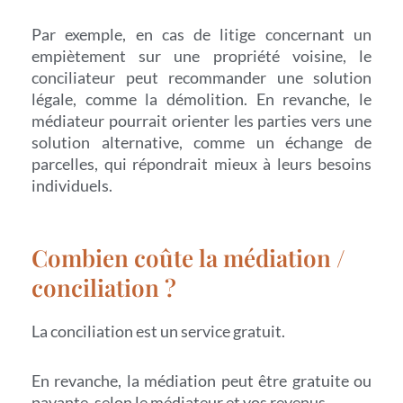
Par exemple, en cas de litige concernant un
empiètement sur une propriété voisine, le
conciliateur peut recommander une solution
légale, comme la démolition. En revanche, le
médiateur pourrait orienter les parties vers une
solution alternative, comme un échange de
parcelles, qui répondrait mieux à leurs besoins
individuels.
Combien coûte la médiation /
conciliation ?
La conciliation est un service gratuit.
En revanche, la médiation peut être gratuite ou
payante, selon le médiateur et vos revenus.