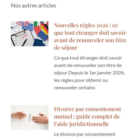
Nos autres articles
Nouvelles règles 2026 : ce
que tout étranger doit savoir
avant de renouveler son titre
de séjour
Ce que tout étranger doit savoir
avant de renouveler son titre de
séjour Depuis le 1er janvier 2026,
les règles pour obtenir ou
renouveler certains
Divorce par consentement
mutuel : guide complet de
l’aide juridictionnelle
Le divorce par consentement