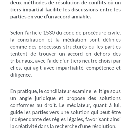
deux méthodes de résolution de conflits où un
tiers impartial facilite les discussions entre les
parties en vue d’un accord amiable.
Selon l’article 1530 du code de procédure civile,
la conciliation et la médiation sont définies
comme des processus structurés où les parties
tentent de trouver un accord en dehors des
tribunaux, avec l’aide d’un tiers neutre choisi par
elles, qui agit avec impartialité, compétence et
diligence.
En pratique, le conciliateur examine le litige sous
un angle juridique et propose des solutions
conformes au droit. Le médiateur, quant à lui,
guide les parties vers une solution qui peut être
indépendante des règles légales, favorisant ainsi
la créativité dans la recherche d’une résolution.