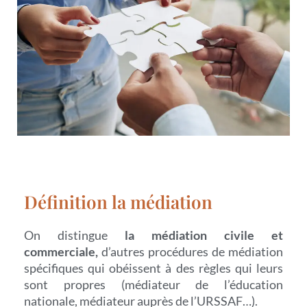
Définition la médiation
On distingue
la médiation civile et
commerciale,
d’autres procédures de médiation
spécifiques qui obéissent à des règles qui leurs
sont propres (médiateur de l’éducation
nationale, médiateur auprès de l’URSSAF…).