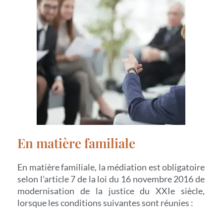
En matière familiale
En matière familiale, la médiation est obligatoire
selon l’article 7 de la loi du 16 novembre 2016 de
modernisation de la justice du XXIe siècle,
lorsque les conditions suivantes sont réunies :